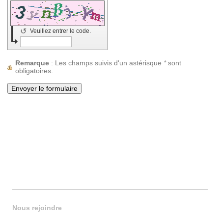
↺
Veuillez entrer le code.
Remarque
: Les champs suivis d'un astérisque
*
sont
obligatoires.
Nous rejoindre