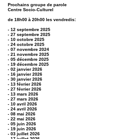
Prochains groupe de parole
Centre Socio-Culturel
de 18h00 à 20h00 les vendredis:
- 12 septembre 2025
- 27 septembre 2025
- 10 octobre 2025
- 24 octobre 2025
- 07 novembre 2024
- 21 novembre 2025
- 05 décembre 2025
- 19 décembre 2025
- 02 janvier 2026
- 16 janvier 2026
- 30 janvier 2026
- 13 février 2026
- 27 février 2026
- 13 mars 2026
- 27 mars 2026
- 10 avril 2026
- 24 avril 2026
- 08 mai 2026
- 22 mai 2026
- 05 juin 2026
- 19 juin 2026
- 03 juillet 2026
- 17 juillet 2026