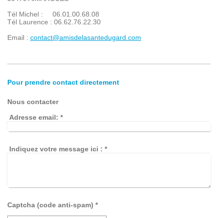
Tél Michel : 06.01.00.68.08
Tél Laurence : 06.62.76.22.30
Email :
contact@amisdelasantedugard.com
Pour prendre contact directement
Nous contacter
Adresse email:
*
Indiquez votre message ici :
*
Captcha (code anti-spam) *